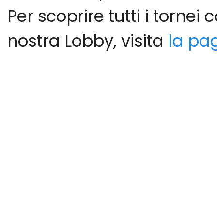
Per scoprire tutti i torne
nostra Lobby, visita
la pa