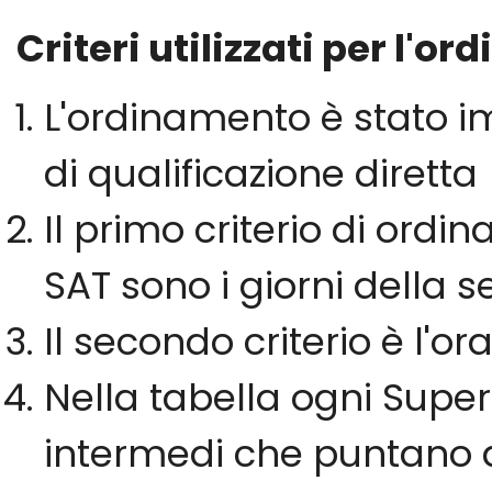
Criteri utilizzati per l'o
L'ordinamento è stato i
di qualificazione diretta 
Il primo criterio di ord
SAT sono i giorni della s
Il secondo criterio è l'orar
Nella tabella ogni Supe
intermedi che puntano a