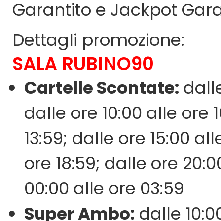
Garantito e Jackpot Gara
Dettagli promozione:
SALA RUBINO90
Cartelle Scontate:
dalle
dalle ore 10:00 alle ore 1
13:59; dalle ore 15:00 all
ore 18:59; dalle ore 20:0
00:00 alle ore 03:59
Super Ambo:
dalle 10:00