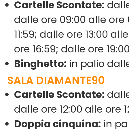
Cartelle Scontate:
dalle
dalle ore 09:00 alle ore 
11:59; dalle ore 13:00 all
ore 16:59; dalle ore 19:0
Binghetto:
in palio dalle
SALA DIAMANTE90
Cartelle Scontate:
dalle
dalle ore 12:00 alle ore 1
Doppia cinquina:
in pal